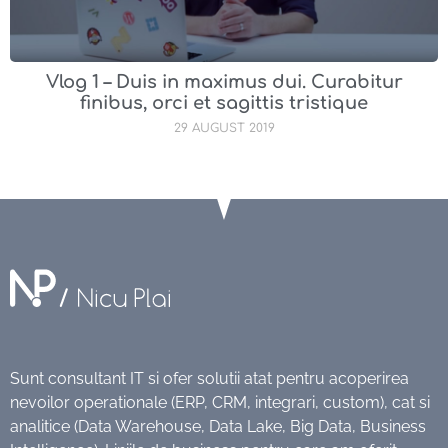
Vlog 1 – Duis in maximus dui. Curabitur
finibus, orci et sagittis tristique
29 AUGUST 2019
Sunt consultant IT si ofer solutii atat pentru acoperirea
nevoilor operationale (ERP, CRM, integrari, custom), cat si
analitice (Data Warehouse, Data Lake, Big Data, Business